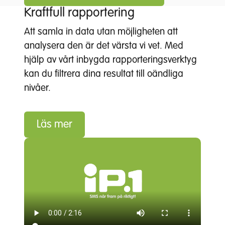
Kraftfull rapportering
Att samla in data utan möjligheten att
analysera den är det värsta vi vet. Med
hjälp av vårt inbygda rapporteringsverktyg
kan du filtrera dina resultat till oändliga
nivåer.
Läs mer