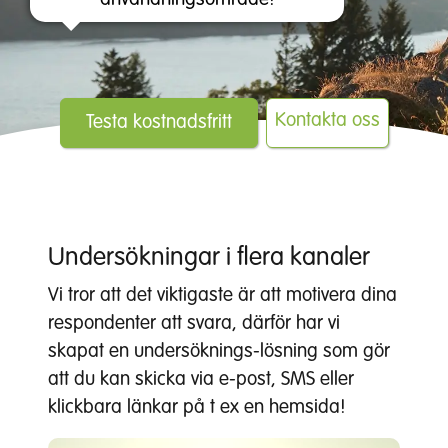
Kontakta oss
Testa kostnadsfritt
Undersökningar i flera kanaler
Vi tror att det viktigaste är att motivera dina
respondenter att svara, därför har vi
skapat en undersöknings-lösning som gör
att du kan skicka via e-post, SMS eller
klickbara länkar på t ex en hemsida!