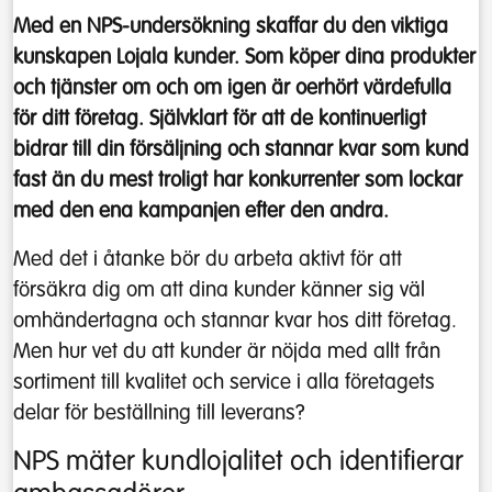
Med en NPS-undersökning skaffar du den viktiga
kunskapen Lojala kunder. Som köper dina produkter
och tjänster om och om igen är oerhört värdefulla
för ditt företag. Självklart för att de kontinuerligt
bidrar till din försäljning och stannar kvar som kund
fast än du mest troligt har konkurrenter som lockar
med den ena kampanjen efter den andra.
Med det i åtanke bör du arbeta aktivt för att
försäkra dig om att dina kunder känner sig väl
omhändertagna och stannar kvar hos ditt företag.
Men hur vet du att kunder är nöjda med allt från
sortiment till kvalitet och service i alla företagets
delar för beställning till leverans?
NPS mäter kundlojalitet och identifierar