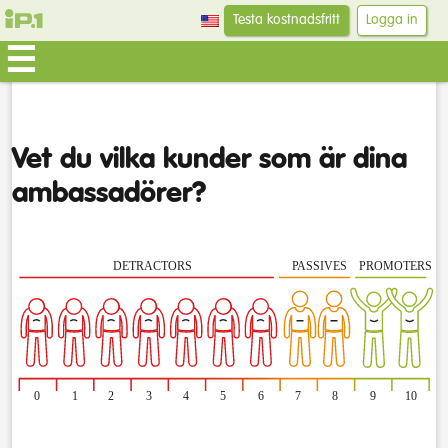
Testa kostnadsfritt
Logga in
Vet du vilka kunder som är dina
ambassadörer?